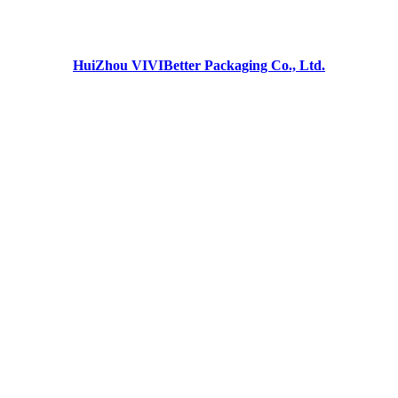
HuiZhou VIVIBetter Packaging Co., Ltd.