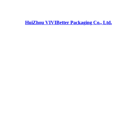
HuiZhou VIVIBetter Packaging Co., Ltd.